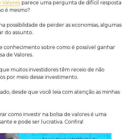
 Valores
parece uma pergunta de difícil resposta
 não é mesmo?
a possibilidade de perder as economias, algumas
r do assunto.
 de conhecimento sobre como é possível ganhar
sa de Valores.
 que muitos investidores têm receio de não
os por meio desse investimento.
rado, desde que você leia com atenção as minhas
rar como investir na bolsa de valores é uma
ante e pode ser lucrativa. Confira!