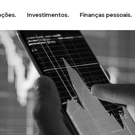
ções.
Investimentos.
Finanças pessoais.