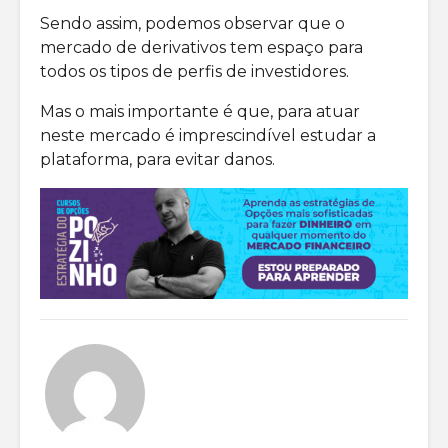
Sendo assim, podemos observar que o
mercado de derivativos tem espaço para
todos os tipos de perfis de investidores.
Mas o mais importante é que, para atuar
neste mercado é imprescindível estudar a
plataforma, para evitar danos.