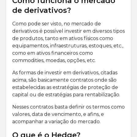
Como funciona o mercado
de derivativos?
Como pode ser visto, no mercado de
derivativos é possível investir em diversos tipos
de produtos, tanto em ativos físicos como
equipamentos, infraestruturas, estoques, etc.,
como em ativos financeiros como
commodities, moedas, opções, etc.
As formas de investir em derivativos, citadas
acima, são basicamente contratos onde são
estabelecidas as estratégias de proteção de
capital ou de estratégias para rentabilização.
Nesses contratos basta definir os termos como
valores, data de vencimento, e afins, e
acompanhar a variação do mercado.
O que é o Hedge?