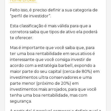
home broker.
Feito isso, é preciso definir a sua categoria de
“perfil de investidor”.
Esta classificação é mais válida para que a
corretora saiba que tipos de ativo ela poderá
te oferecer.
Mas é importante que você saiba que, para
ter uma boa rentabilidade em seus ativos é
interessante que você consiga investir de
acordo com a estratégia barbell, expondo a
maior parte do seu capital (cerca de 80%) em
investimentos ultra conservadores e uma
parte menor (próximo de 20%) em
investimentos mais arrojados, para que você
tenha uma boa rentabilidade, mas com
segurança.