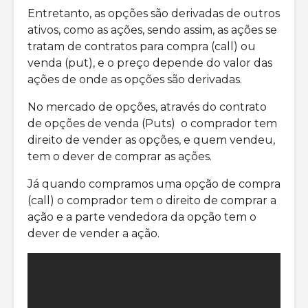
Entretanto, as opções são derivadas de outros
ativos, como as ações, sendo assim, as ações se
tratam de contratos para compra (call) ou
venda (put), e o preço depende do valor das
ações de onde as opções são derivadas.
No mercado de opções, através do contrato
de opções de venda (Puts) o comprador tem
direito de vender as opções, e quem vendeu,
tem o dever de comprar as ações.
Já quando compramos uma opção de compra
(call) o comprador tem o direito de comprar a
ação e a parte vendedora da opção tem o
dever de vender a ação.