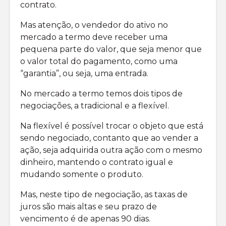
contrato.
Mas atenção, o vendedor do ativo no
mercado a termo deve receber uma
pequena parte do valor, que seja menor que
o valor total do pagamento, como uma
“garantia”, ou seja, uma entrada.
No mercado a termo temos dois tipos de
negociações, a tradicional e a flexível.
Na flexível é possível trocar o objeto que está
sendo negociado, contanto que ao vender a
ação, seja adquirida outra ação com o mesmo
dinheiro, mantendo o contrato igual e
mudando somente o produto.
Mas, neste tipo de negociação, as taxas de
juros são mais altas e seu prazo de
vencimento é de apenas 90 dias.