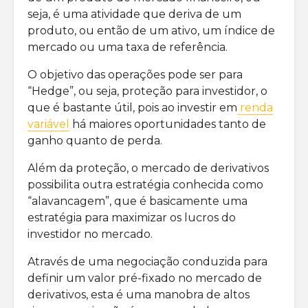
seja, é uma atividade que deriva de um
produto, ou então de um ativo, um índice de
mercado ou uma taxa de referência.
O objetivo das operações pode ser para
“Hedge”, ou seja, proteção para investidor, o
que é bastante útil, pois ao investir em
renda
variável
há maiores oportunidades tanto de
ganho quanto de perda.
Além da proteção, o mercado de derivativos
possibilita outra estratégia conhecida como
“alavancagem”, que é basicamente uma
estratégia para maximizar os lucros do
investidor no mercado.
Através de uma negociação conduzida para
definir um valor pré-fixado no mercado de
derivativos, esta é uma manobra de altos