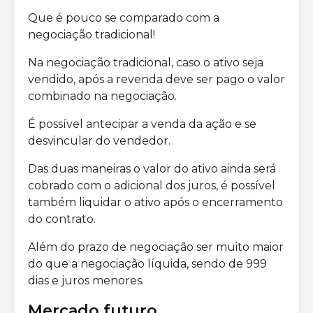
Que é pouco se comparado com a
negociação tradicional!
Na negociação tradicional, caso o ativo seja
vendido, após a revenda deve ser pago o valor
combinado na negociação.
É possível antecipar a venda da ação e se
desvincular do vendedor.
Das duas maneiras o valor do ativo ainda será
cobrado com o adicional dos juros, é possível
também liquidar o ativo após o encerramento
do contrato.
Além do prazo de negociação ser muito maior
do que a negociação líquida, sendo de 999
dias e juros menores.
Mercado futuro