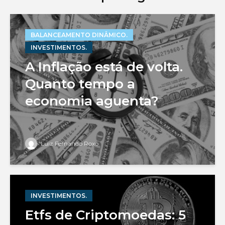
BALANCEAMENTO DINÂMICO.
INVESTIMENTOS.
A Inflação está de volta.
Quanto tempo a
economia aguenta?
Luiz Fernando Roxo
INVESTIMENTOS.
Etfs de Criptomoedas: 5