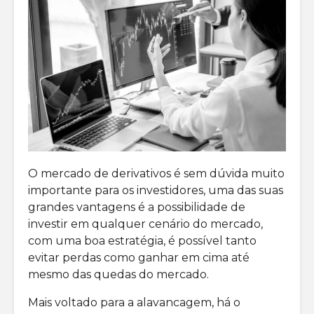
O mercado de derivativos é sem dúvida muito
importante para os investidores, uma das suas
grandes vantagens é a possibilidade de
investir em qualquer cenário do mercado,
com uma boa estratégia, é possível tanto
evitar perdas como ganhar em cima até
mesmo das quedas do mercado.
Mais voltado para a alavancagem, há o