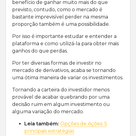
benefício de ganhar muito mais do que
previsto, contudo, como o mercado é
bastante imprevisível perder na mesma
proporção também é uma possibilidade.
Por isso é importante estudar e entender a
plataforma e como utilizá-la para obter mais
ganhos do que perdas.
Por ter diversas formas de investir no
mercado de derivativos, acaba se tornando
uma ótima maneira de variar os investimentos.
Tornando a carteira do investidor menos
provável de acabar quebrando por uma
decisão ruim em algum investimento ou
alguma variação do mercado.
Leia também:
Opções de Ações: 5
principais estratégias