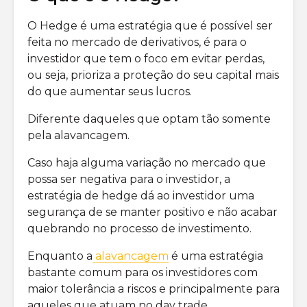
O Hedge é uma estratégia que é possível ser
feita no mercado de derivativos, é para o
investidor que tem o foco em evitar perdas,
ou seja, prioriza a proteção do seu capital mais
do que aumentar seus lucros.
Diferente daqueles que optam tão somente
pela alavancagem.
Caso haja alguma variação no mercado que
possa ser negativa para o investidor, a
estratégia de hedge dá ao investidor uma
segurança de se manter positivo e não acabar
quebrando no processo de investimento.
Enquanto a
alavancagem
é uma estratégia
bastante comum para os investidores com
maior tolerância a riscos e principalmente para
aqueles que atuam no day trade.