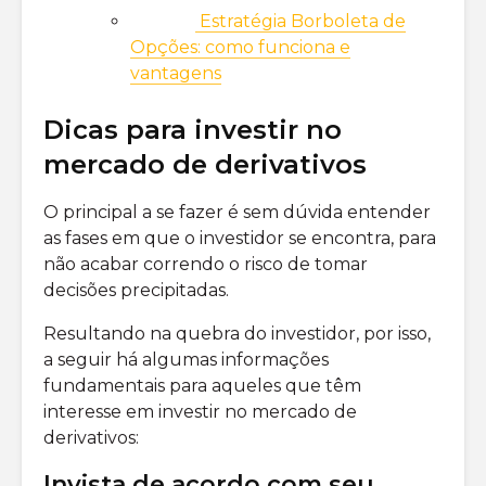
Estratégia Borboleta de
Opções: como funciona e
vantagens
Dicas para investir no
mercado de derivativos
O principal a se fazer é sem dúvida entender
as fases em que o investidor se encontra, para
não acabar correndo o risco de tomar
decisões precipitadas.
Resultando na quebra do investidor, por isso,
a seguir há algumas informações
fundamentais para aqueles que têm
interesse em investir no mercado de
derivativos:
Invista de acordo com seu