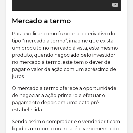
Mercado a termo
Para explicar como funciona o derivativo do
tipo “mercado a termo”, imagine que exista
um produto no mercado à vista, este mesmo
produto, quando negociado pelo investidor
no mercado à termo, este tem o dever de
pagar o valor da ação com um acréscimo de
juros.
O mercado a termo oferece a oportunidade
de negociar a ação primeiro e efetuar o
pagamento depois em uma data pré-
estabelecida.
Sendo assim o comprador e o vendedor ficam
ligados um com o outro até o vencimento do