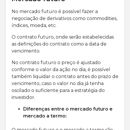
No mercado futuro é possível fazer a
negociação de derivativos como commodities,
índices, moeda, etc.
O contrato futuro, onde serão estabelecidas
as definições do contrato como a data de
vencimento.
No contrato futuro o preço é ajustado
conforme o valor da ação no dia, é possível
também liquidar o contrato antes do prazo de
vencimento, caso o valor no dia já tenha
oscilado o suficiente para a estratégia do
investidor.
Diferenças entre o mercado futuro e
mercado a termo:
O mercado futuro e o mercado a termo são