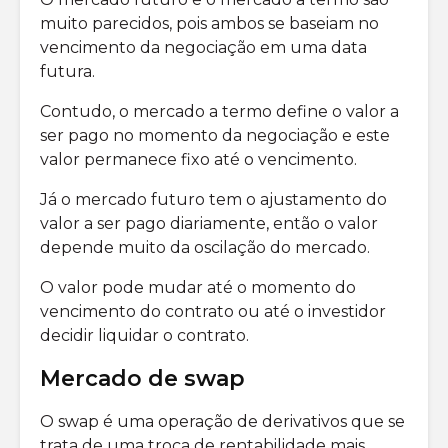
muito parecidos, pois ambos se baseiam no
vencimento da negociação em uma data
futura.
Contudo, o mercado a termo define o valor a
ser pago no momento da negociação e este
valor permanece fixo até o vencimento.
Já o mercado futuro tem o ajustamento do
valor a ser pago diariamente, então o valor
depende muito da oscilação do mercado.
O valor pode mudar até o momento do
vencimento do contrato ou até o investidor
decidir liquidar o contrato.
Mercado de swap
O swap é uma operação de derivativos que se
trata de uma troca de rentabilidade mais