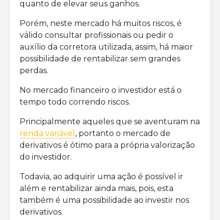
quanto de elevar seus ganhos.
Porém, neste mercado há muitos riscos, é
válido consultar profissionais ou pedir o
auxílio da corretora utilizada, assim, há maior
possibilidade de rentabilizar sem grandes
perdas.
No mercado financeiro o investidor está o
tempo todo correndo riscos.
Principalmente aqueles que se aventuram na
renda variável
, portanto o mercado de
derivativos é ótimo para a própria valorização
do investidor.
Todavia, ao adquirir uma ação é possível ir
além e rentabilizar ainda mais, pois, esta
também é uma possibilidade ao investir nos
derivativos.