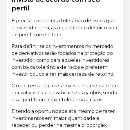
perfil
É preciso conhecer a tolerância de riscos que
o investidor tem, assim, podendo definir o tipo
de perfil que ele tem.
Para definir se os investimentos no mercado
de derivativos serão focados na proteção do
investidor, como para aqueles investidores
com baixa tolerância de riscos e preferem
investir pouco e ter mais certeza de retorno.
Ou se a estratégia será investir no mercado de
derivativos para alavancar seus ganhos, sendo
esse perfil com maior tolerância a riscos.
E tendo a oportunidade até mesmo de fazer
investimentos em maior quantidade e
receber ou perder na mesma proporção,