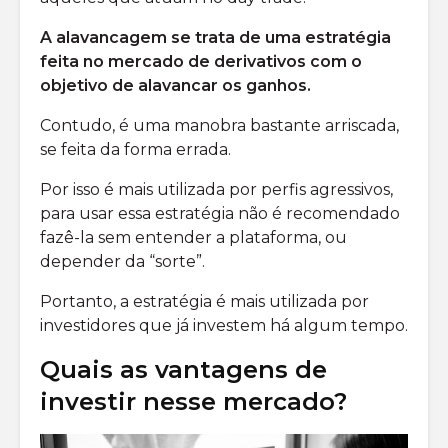
A alavancagem se trata de uma estratégia
feita no mercado de derivativos com o
objetivo de alavancar os ganhos.
Contudo, é uma manobra bastante arriscada,
se feita da forma errada.
Por isso é mais utilizada por perfis agressivos,
para usar essa estratégia não é recomendado
fazê-la sem entender a plataforma, ou
depender da “sorte”.
Portanto, a estratégia é mais utilizada por
investidores que já investem há algum tempo.
Quais as vantagens de
investir nesse mercado?