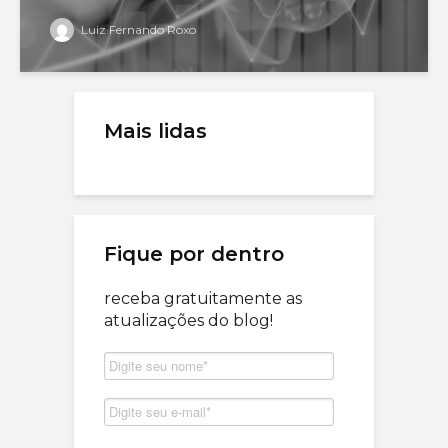
Luiz Fernando Roxo
Mais lidas
Fique por dentro
receba gratuitamente as
atualizações do blog!