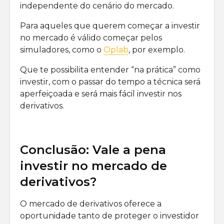
independente do cenário do mercado.
Para aqueles que querem começar a investir
no mercado é válido começar pelos
simuladores, como o
Oplab
, por exemplo.
Que te possibilita entender “na prática” como
investir, com o passar do tempo a técnica será
aperfeiçoada e será mais fácil investir nos
derivativos.
Conclusão: Vale a pena
investir no mercado de
derivativos?
O mercado de derivativos oferece a
oportunidade tanto de proteger o investidor