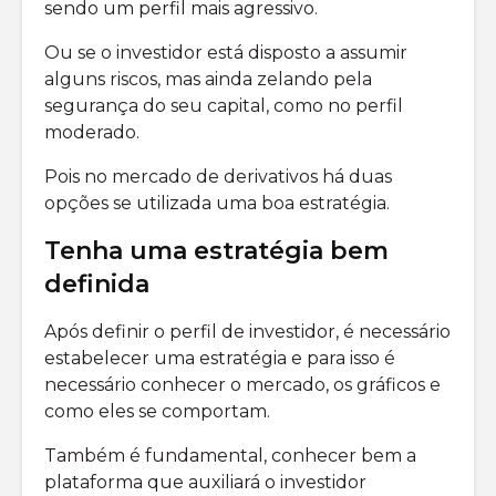
sendo um perfil mais agressivo.
Ou se o investidor está disposto a assumir
alguns riscos, mas ainda zelando pela
segurança do seu capital, como no perfil
moderado.
Pois no mercado de derivativos há duas
opções se utilizada uma boa estratégia.
Tenha uma estratégia bem
definida
Após definir o perfil de investidor, é necessário
estabelecer uma estratégia e para isso é
necessário conhecer o mercado, os gráficos e
como eles se comportam.
Também é fundamental, conhecer bem a
plataforma que auxiliará o investidor