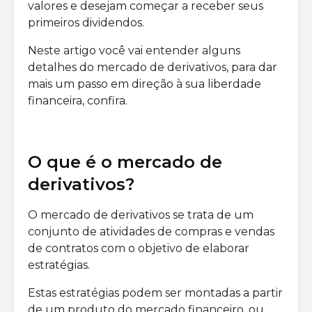
valores e desejam começar a receber seus
primeiros dividendos.
Neste artigo você vai entender alguns
detalhes do mercado de derivativos, para dar
mais um passo em direção à sua liberdade
financeira, confira.
O que é o mercado de
derivativos?
O mercado de derivativos se trata de um
conjunto de atividades de compras e vendas
de contratos com o objetivo de elaborar
estratégias.
Estas estratégias podem ser montadas a partir
de um produto do mercado financeiro, ou