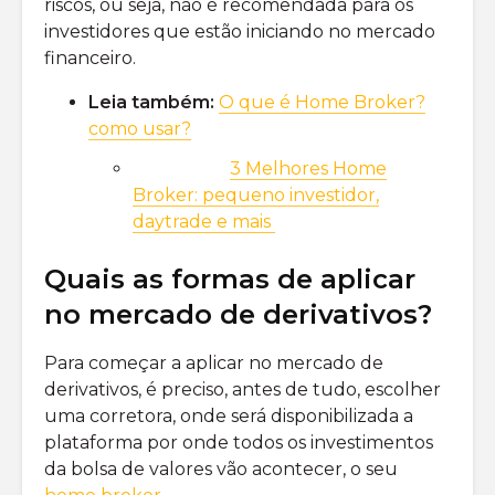
riscos, ou seja, não é recomendada para os
investidores que estão iniciando no mercado
financeiro.
Leia também:
O que é Home Broker?
como usar?
3 Melhores Home
Broker: pequeno investidor,
daytrade e mais
Quais as formas de aplicar
no mercado de derivativos?
Para começar a aplicar no mercado de
derivativos, é preciso, antes de tudo, escolher
uma corretora, onde será disponibilizada a
plataforma por onde todos os investimentos
da bolsa de valores vão acontecer, o seu