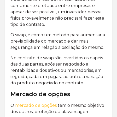
comumente efetuada entre empresas e
apesar de ser possível, um investidor pessoa
física provavelmente não precisará fazer este
tipo de contrato.
O swap, é como um método para aumentar a
previsibilidade do mercado e dar mais
segurança em relação à oscilação do mesmo.
No contrato de swap são invertidos os papéis
das duas partes, após ser negociado a
rentabilidade dos ativos ou mercadorias, em
seguida, cada um pagará ao outro a variação
do produto negociado no contrato.
Mercado de opções
O
mercado de opções
tem o mesmo objetivo
dos outros, proteção ou alavancagem.