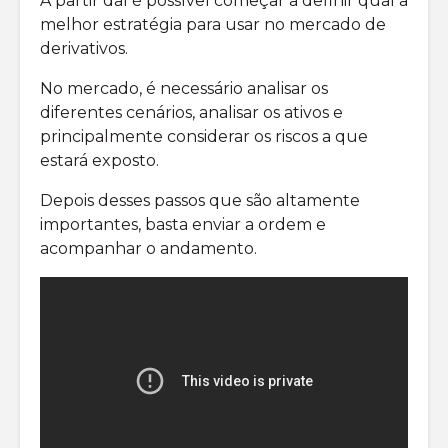
A partir daí é possível começar a definir qual a
melhor estratégia para usar no mercado de
derivativos.
No mercado, é necessário analisar os
diferentes cenários, analisar os ativos e
principalmente considerar os riscos a que
estará exposto.
Depois desses passos que são altamente
importantes, basta enviar a ordem e
acompanhar o andamento.