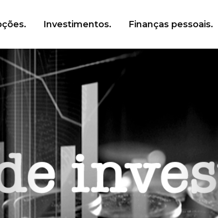
ções.
Investimentos.
Finanças pessoais.