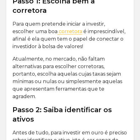
Passo 1: Escolha bem a
corretora
Para quem pretende iniciar a investir,
escolher uma boa
corretora
é imprescindível,
afinal é ela quem tem o papel de conectar o
investidor à bolsa de valores!
Atualmente, no mercado, não faltam
alternativas para escolher corretoras,
portanto, escolha aquelas cujas taxas sejam
mínimas ou nulas ou simplesmente aquelas
que apresentam ferramentas que te
agradem.
Passo 2: Saiba identificar os
ativos
Antes de tudo, para investir em ouro é preciso