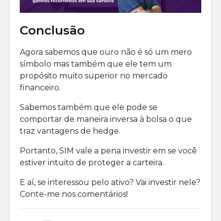
Conclusão
Agora sabemos que ouro não é só um mero
símbolo mas também que ele tem um
propósito muito superior no mercado
financeiro.
Sabemos também que ele pode se
comportar de maneira inversa à bolsa o que
traz vantagens de hedge.
Portanto, SIM vale a pena investir em se você
estiver intuito de proteger a carteira.
E aí, se interessou pelo ativo? Vai investir nele?
Conte-me nos comentários!