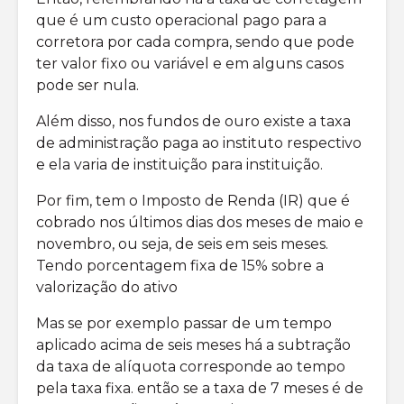
que é um custo operacional pago para a
corretora por cada compra, sendo que pode
ter valor fixo ou variável e em alguns casos
pode ser nula.
Além disso, nos fundos de ouro existe a taxa
de administração paga ao instituto respectivo
e ela varia de instituição para instituição.
Por fim, tem o Imposto de Renda (IR) que é
cobrado nos últimos dias dos meses de maio e
novembro, ou seja, de seis em seis meses.
Tendo porcentagem fixa de 15% sobre a
valorização do ativo
Mas se por exemplo passar de um tempo
aplicado acima de seis meses há a subtração
da taxa de alíquota corresponde ao tempo
pela taxa fixa. então se a taxa de 7 meses é de