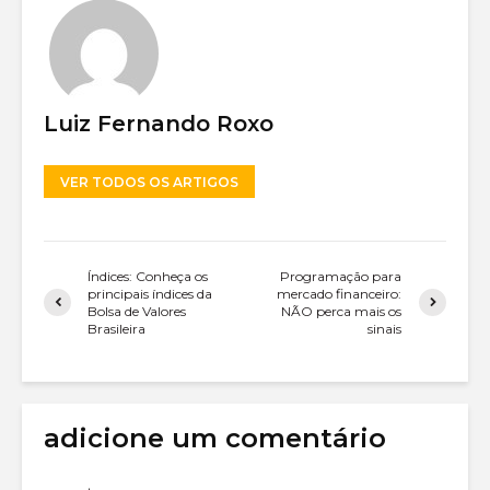
Luiz Fernando Roxo
VER TODOS OS ARTIGOS
Índices: Conheça os
Programação para
principais índices da
mercado financeiro:
Bolsa de Valores
NÃO perca mais os
Brasileira
sinais
adicione um comentário