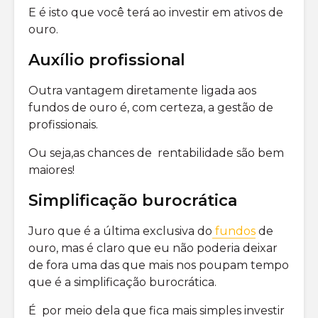
E é isto que você terá ao investir em ativos de
ouro.
Auxílio profissional
Outra vantagem diretamente ligada aos
fundos de ouro é, com certeza, a gestão de
profissionais.
Ou seja,as chances de rentabilidade são bem
maiores!
Simplificação burocrática
Juro que é a última exclusiva do
fundos
de
ouro, mas é claro que eu não poderia deixar
de fora uma das que mais nos poupam tempo
que é a simplificação burocrática.
É por meio dela que fica mais simples investir