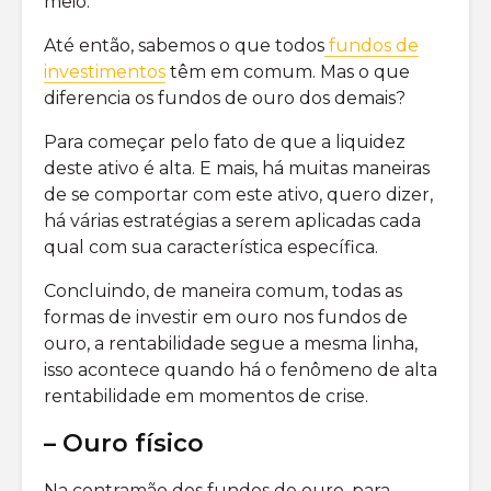
meio.
Até então, sabemos o que todos
fundos de
investimentos
têm em comum. Mas o que
diferencia os fundos de ouro dos demais?
Para começar pelo fato de que a liquidez
deste ativo é alta. E mais, há muitas maneiras
de se comportar com este ativo, quero dizer,
há várias estratégias a serem aplicadas cada
qual com sua característica específica.
Concluindo, de maneira comum, todas as
formas de investir em ouro nos fundos de
ouro, a rentabilidade segue a mesma linha,
isso acontece quando há o fenômeno de alta
rentabilidade em momentos de crise.
– Ouro físico
Na contramão dos fundos de ouro, para