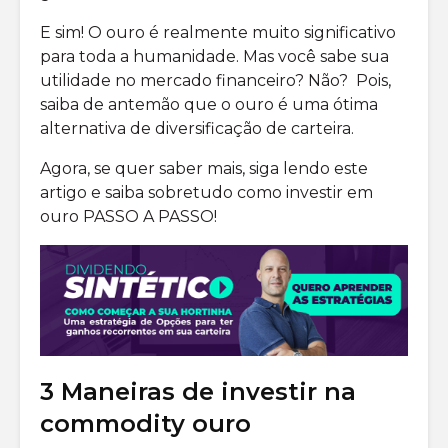
E sim! O ouro é realmente muito significativo
para toda a humanidade. Mas você sabe sua
utilidade no mercado financeiro? Não? Pois,
saiba de antemão que o ouro é uma ótima
alternativa de diversificação de carteira.
Agora, se quer saber mais, siga lendo este
artigo e saiba sobretudo como investir em
ouro PASSO A PASSO!
3 Maneiras de investir na
commodity ouro