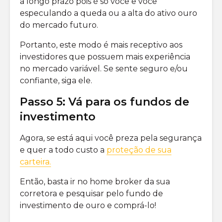
a longo prazo pois é só você e você
especulando a queda ou a alta do ativo ouro
do mercado futuro.
Portanto, este modo é mais receptivo aos
investidores que possuem mais experiência
no mercado variável. Se sente seguro e/ou
confiante, siga ele.
Passo 5: Vá para os fundos de
investimento
Agora, se está aqui você preza pela segurança
e quer a todo custo a
proteção de sua
carteira.
Então, basta ir no home broker da sua
corretora e pesquisar pelo fundo de
investimento de ouro e comprá-lo!