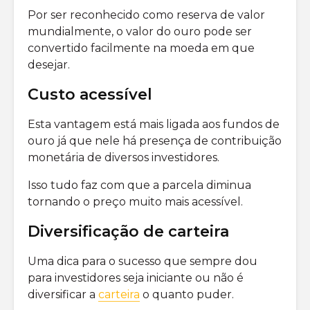
Por ser reconhecido como reserva de valor
mundialmente, o valor do ouro pode ser
convertido facilmente na moeda em que
desejar.
Custo acessível
Esta vantagem está mais ligada aos fundos de
ouro já que nele há presença de contribuição
monetária de diversos investidores.
Isso tudo faz com que a parcela diminua
tornando o preço muito mais acessível.
Diversificação de carteira
Uma dica para o sucesso que sempre dou
para investidores seja iniciante ou não é
diversificar a
carteira
o quanto puder.