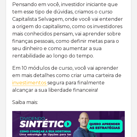
Pensando em você, investidor iniciante que
tem esse tipo de dúvidas, criamos o curso
Capitalista Selvagem, onde você vai entender
a origem do capitalismo, como os investidores
mais conhecidos pensam, vai aprender sobre
finanças pessoais, como definir metas para o
seu dinheiro e como aumentar a sua
rentabilidade ao longo do tempo.
Em 10 módulos de curso, você vai aprender
em mais detalhes como criar uma carteira de
investimentos
segura para finalmente
alcançar a sua liberdade financeira!
Saiba mais: