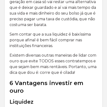
geração em casa só vai restar uma alternativa
que é deixar guardado e aí vai mais tempo da
sua vida e mais dinheiro do seu bolso já que é
preciso pagar uma taxa de custódia, que não
costuma ser barata.
Sem contar que a sua liquidez é baixíssima
porque afinal é bem fácil comprar nas
instituições financeiras.
Existem diversas outras maneiras de lidar com
ouro que evite TODOS esses contratempos e
que sejam bem mais rentáveis. Portanto, uma
dica que dou é: corre que é cilada!
6 Vantagens investir em
ouro
Liquidez