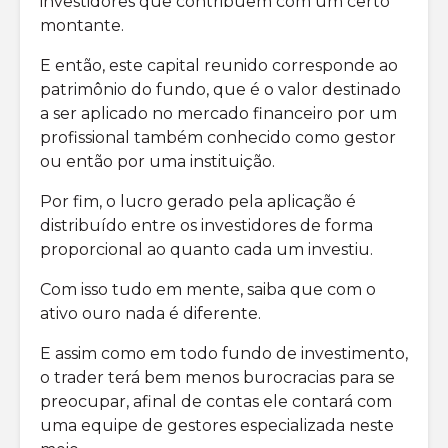
investidores que contribuem com um certo
montante.
E então, este capital reunido corresponde ao
patrimônio do fundo, que é o valor destinado
a ser aplicado no mercado financeiro por um
profissional também conhecido como gestor
ou então por uma instituição.
Por fim, o lucro gerado pela aplicação é
distribuído entre os investidores de forma
proporcional ao quanto cada um investiu.
Com isso tudo em mente, saiba que com o
ativo ouro nada é diferente.
E assim como em todo fundo de investimento,
o trader terá bem menos burocracias para se
preocupar, afinal de contas ele contará com
uma equipe de gestores especializada neste