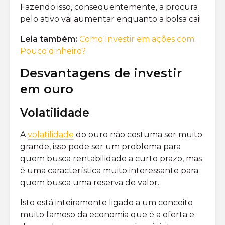
Fazendo isso, consequentemente, a procura
pelo ativo vai aumentar enquanto a bolsa cai!
Leia também:
Como Investir em ações com
Pouco dinheiro?
Desvantagens de investir
em ouro
Volatilidade
A
volatilidade
do ouro não costuma ser muito
grande, isso pode ser um problema para
quem busca rentabilidade a curto prazo, mas
é uma característica muito interessante para
quem busca uma reserva de valor.
Isto está inteiramente ligado a um conceito
muito famoso da economia que é a oferta e