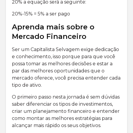
20% a equação será a seguinte:
20%-15% = 5% a ser pago
Aprenda mais sobre o
Mercado Financeiro
Ser um Capitalista Selvagem exige dedicação
e conhecimento, isso porque para que você
possa tomar as melhores decisões e estar a
par das melhores oportunidades que o
mercado oferece, você precisa entender cada
tipo de ativo.
O primeiro passo nesta jornada é sem dúvidas
saber diferenciar os tipos de investimentos,
criar um planejamento financeiro e entender
como montar as melhores estratégias para
alcançar mais rápido os seus objetivos.