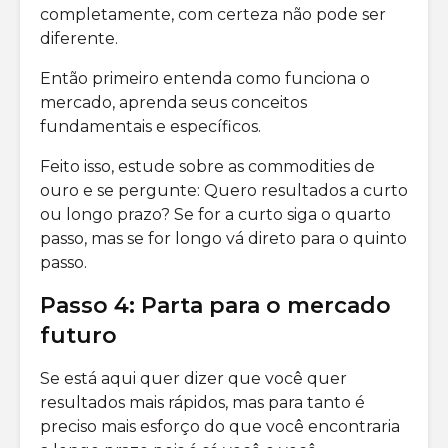
completamente, com certeza não pode ser
diferente.
Então primeiro entenda como funciona o
mercado, aprenda seus conceitos
fundamentais e específicos.
Feito isso, estude sobre as commodities de
ouro e se pergunte: Quero resultados a curto
ou longo prazo? Se for a curto siga o quarto
passo, mas se for longo vá direto para o quinto
passo.
Passo 4: Parta para o mercado
futuro
Se está aqui quer dizer que você quer
resultados mais rápidos, mas para tanto é
preciso mais esforço do que você encontraria