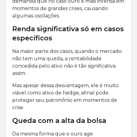
demanda que no caso ouro é mais intensa em
momentos de grandes crises, causando
algumas oscilações.
Renda significativa só em casos
específicos
Na maior parte dos casos, quando o mercado
não tem uma queda, a rentabilidade
concedida pelo ativo não é tão significativa
assim.
Mas apesar dessa desvantagem, ele é muito
viável como ativo de hedge, afinal pode
proteger seu patrimônio em momentos de
crise.
Queda com a alta da bolsa
Da mesma forma que o ouro age