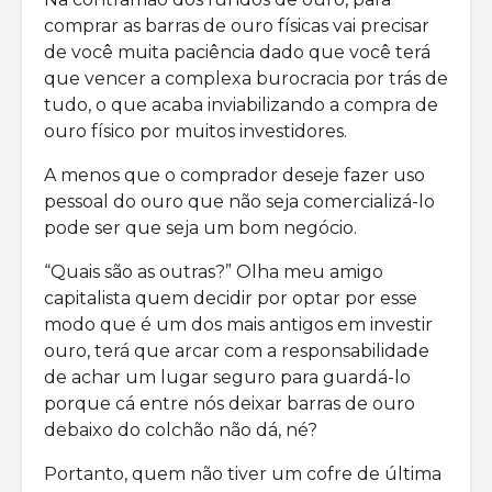
comprar as barras de ouro físicas vai precisar
de você muita paciência dado que você terá
que vencer a complexa burocracia por trás de
tudo, o que acaba inviabilizando a compra de
ouro físico por muitos investidores.
A menos que o comprador deseje fazer uso
pessoal do ouro que não seja comercializá-lo
pode ser que seja um bom negócio.
“Quais são as outras?” Olha meu amigo
capitalista quem decidir por optar por esse
modo que é um dos mais antigos em investir
ouro, terá que arcar com a responsabilidade
de achar um lugar seguro para guardá-lo
porque cá entre nós deixar barras de ouro
debaixo do colchão não dá, né?
Portanto, quem não tiver um cofre de última