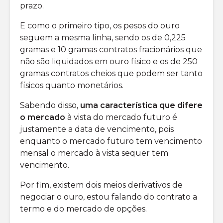
prazo.
E como o primeiro tipo, os pesos do ouro
seguem a mesma linha, sendo os de 0,225
gramas e 10 gramas contratos fracionários que
não são liquidados em ouro físico e os de 250
gramas contratos cheios que podem ser tanto
físicos quanto monetários.
Sabendo disso,
uma característica que difere
o mercado
à vista do mercado futuro é
justamente a data de vencimento, pois
enquanto o mercado futuro tem vencimento
mensal o mercado à vista sequer tem
vencimento.
Por fim, existem dois meios derivativos de
negociar o ouro, estou falando do contrato a
termo e do mercado de opções.