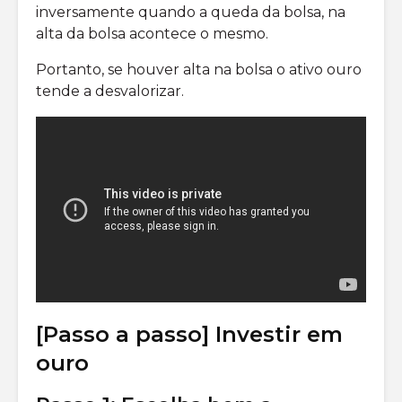
inversamente quando a queda da bolsa, na
alta da bolsa acontece o mesmo.
Portanto, se houver alta na bolsa o ativo ouro
tende a desvalorizar.
[Passo a passo] Investir em
ouro