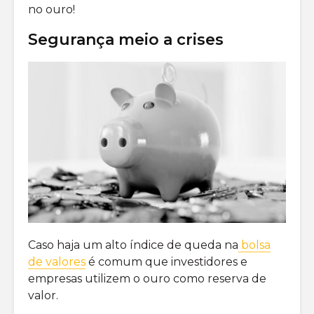
no ouro!
Segurança meio a crises
Caso haja um alto índice de queda na
bolsa
de valores
é comum que investidores e
empresas utilizem o ouro como reserva de
valor.