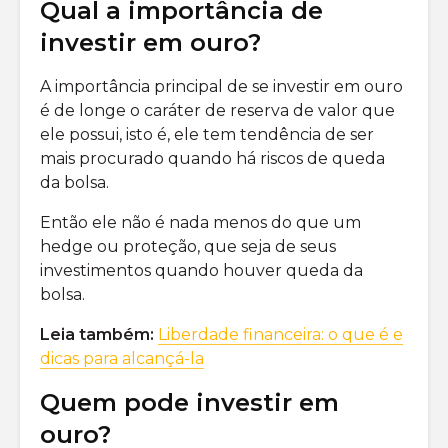
Qual a importância de
investir em ouro?
A importância principal de se investir em ouro
é de longe o caráter de reserva de valor que
ele possui, isto é, ele tem tendência de ser
mais procurado quando há riscos de queda
da bolsa.
Então ele não é nada menos do que um
hedge ou proteção, que seja de seus
investimentos quando houver queda da
bolsa.
Leia também:
Liberdade financeira: o que é e
dicas para alcançá-la
Quem pode investir em
ouro?