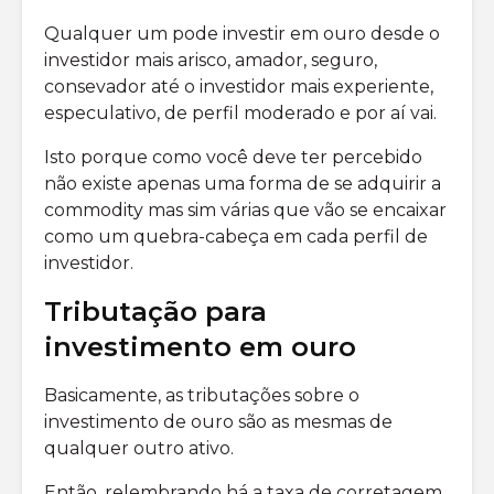
Qualquer um pode investir em ouro desde o
investidor mais arisco, amador, seguro,
consevador até o investidor mais experiente,
especulativo, de perfil moderado e por aí vai.
Isto porque como você deve ter percebido
não existe apenas uma forma de se adquirir a
commodity mas sim várias que vão se encaixar
como um quebra-cabeça em cada perfil de
investidor.
Tributação para
investimento em ouro
Basicamente, as tributações sobre o
investimento de ouro são as mesmas de
qualquer outro ativo.
Então, relembrando há a taxa de corretagem