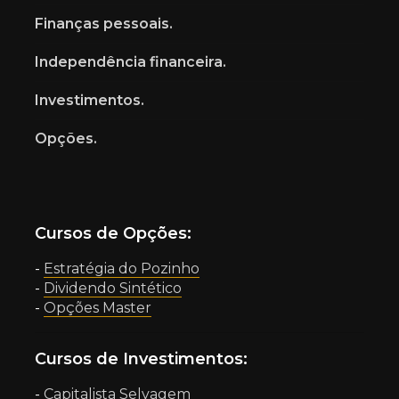
Finanças pessoais.
Independência financeira.
Investimentos.
Opções.
Cursos de Opções:
-
Estratégia do Pozinho
-
Dividendo Sintético
-
Opções Master
Cursos de Investimentos:
-
Capitalista Selvagem