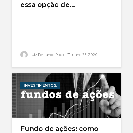
essa opção de...
Luiz Fernando Roxo
junho 26, 2020
INVESTIMENTOS.
Fundo de ações: como