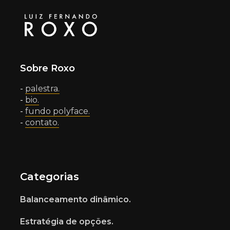
Sobre Roxo
-
palestra.
-
bio.
-
fundo polyface.
-
contato.
Categorias
Balanceamento dinâmico.
Estratégia de opções.