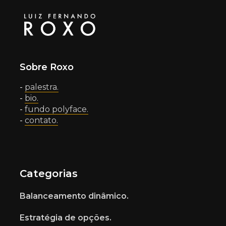
Sobre Roxo
-
palestra.
-
bio.
-
fundo polyface.
-
contato.
Categorias
Balanceamento dinâmico.
Estratégia de opções.