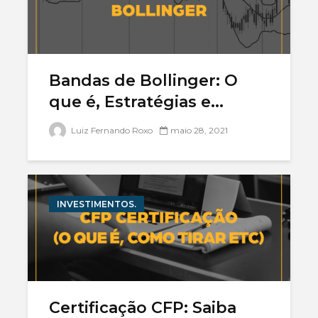
Bandas de Bollinger: O
que é, Estratégias e...
Luiz Fernando Roxo
maio 28, 2021
INVESTIMENTOS.
Certificação CFP: Saiba