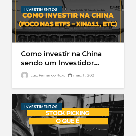
INVESTIMENTOS.
Como investir na China
sendo um Investidor...
Luiz Fernando Roxo
maio 11, 2021
INVESTIMENTOS.