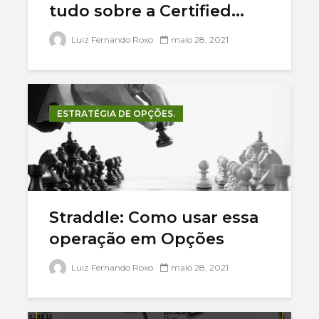
tudo sobre a Certified...
Luiz Fernando Roxo
maio 28, 2021
ESTRATÉGIA DE OPÇÕES.
Straddle: Como usar essa
operação em Opções
Luiz Fernando Roxo
maio 28, 2021