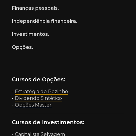
Finanças pessoais.
Independência financeira.
Investimentos.
Opções.
Cursos de Opções:
-
Estratégia do Pozinho
-
Dividendo Sintético
-
Opções Master
Cursos de Investimentos:
-
Capitalista Selvagem