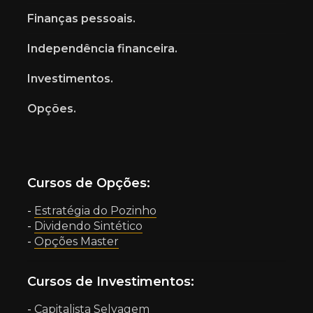
Finanças pessoais.
Independência financeira.
Investimentos.
Opções.
Cursos de Opções:
-
Estratégia do Pozinho
-
Dividendo Sintético
-
Opções Master
Cursos de Investimentos:
-
Capitalista Selvagem