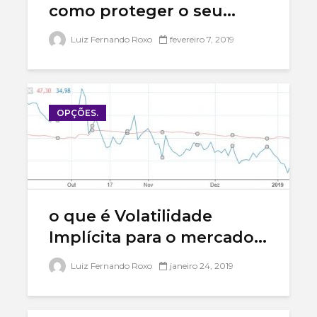
como proteger o seu...
Luiz Fernando Roxo
fevereiro 7, 2019
OPÇÕES.
o que é Volatilidade
Implícita para o mercado...
Luiz Fernando Roxo
janeiro 24, 2019