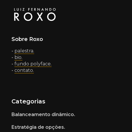
Sobre Roxo
-
palestra.
-
bio.
-
fundo polyface.
-
contato.
Categorias
Balanceamento dinâmico.
Estratégia de opções.