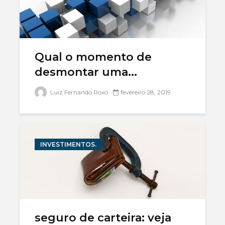
Qual o momento de
desmontar uma...
Luiz Fernando Roxo
fevereiro 28, 2019
INVESTIMENTOS.
seguro de carteira: veja