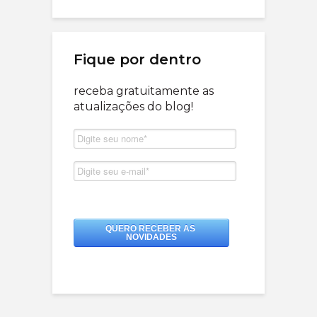
Fique por dentro
receba gratuitamente as
atualizações do blog!