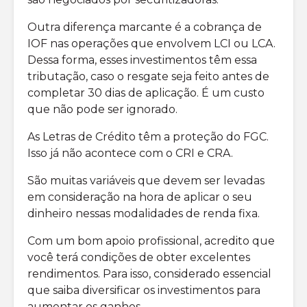
Outra diferença marcante é a cobrança de
IOF nas operações que envolvem LCI ou LCA.
Dessa forma, esses investimentos têm essa
tributação, caso o resgate seja feito antes de
completar 30 dias de aplicação. É um custo
que não pode ser ignorado.
As Letras de Crédito têm a proteção do FGC.
Isso já não acontece com o CRI e CRA.
São muitas variáveis que devem ser levadas
em consideração na hora de aplicar o seu
dinheiro nessas modalidades de renda fixa.
Com um bom apoio profissional, acredito que
você terá condições de obter excelentes
rendimentos. Para isso, considerado essencial
que saiba diversificar os investimentos para
aumentar os ganhos.