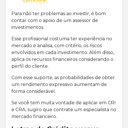
Para não ter problemas ao investir, é bom
contar com o apoio de um assessor de
investimentos.
Esse profissional costuma ter experiência no
mercado e analisa, com critério, os riscos
envolvidos em cada investimento. Além disso,
aplica os recursos financeiros considerando o
perfil do cliente.
Com esse suporte, as probabilidades de obter
um rendimento expressivo aumentam de
forma considerável.
Se você tem muita vontade de aplicar em CRI
e CRA, sugiro que contrate um especialista no
mercado financeiro.