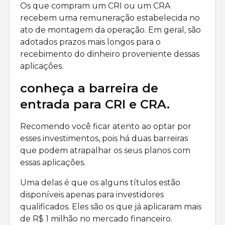
Os que compram um CRI ou um CRA
recebem uma remuneração estabelecida no
ato de montagem da operação. Em geral, são
adotados prazos mais longos para o
recebimento do dinheiro proveniente dessas
aplicações.
conheça a barreira de
entrada para CRI e CRA.
Recomendo você ficar atento ao optar por
esses investimentos, pois há duas barreiras
que podem atrapalhar os seus planos com
essas aplicações.
Uma delas é que os alguns títulos estão
disponíveis apenas para investidores
qualificados. Eles são os que já aplicaram mais
de R$ 1 milhão no mercado financeiro.