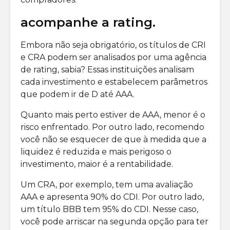
acompanhe a rating.
Embora não seja obrigatório, os títulos de CRI
e CRA podem ser analisados por uma agência
de rating, sabia? Essas instituições analisam
cada investimento e estabelecem parâmetros
que podem ir de D até AAA.
Quanto mais perto estiver de AAA, menor é o
risco enfrentado. Por outro lado, recomendo
você não se esquecer de que à medida que a
liquidez é reduzida e mais perigoso o
investimento, maior é a rentabilidade.
Um CRA, por exemplo, tem uma avaliação
AAA e apresenta 90% do CDI. Por outro lado,
um título BBB tem 95% do CDI. Nesse caso,
você pode arriscar na segunda opção para ter