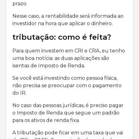
prazo.
Nesse caso, a rentabilidade será informada ao
investidor na hora que aplicar o dinheiro.
tributação: como é feita?
Para quem investem em CRI e CRA, eu tenho
uma boa notícia: as duas aplicações são
isentas de Imposto de Renda.
Se você está investindo como pessoa física,
não precisa se preocupar com o pagamento
do IR.
No caso das pessoas jurídicas, é preciso pagar
o Imposto de Renda que segue um padrão
para os ativos de renda fixa.
A tributação pode ficar em uma taxa que vai