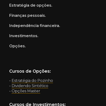
Estratégia de opções.
Finanças pessoais.
Independência financeira.
Investimentos.
Opções.
Cursos de Opções:
-
Estratégia do Pozinho
-
Dividendo Sintético
-
Opções Master
Cursos de Investimentos: