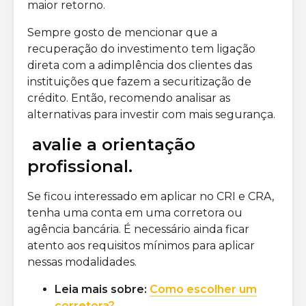
maior retorno.
Sempre gosto de mencionar que a
recuperação do investimento tem ligação
direta com a adimplência dos clientes das
instituições que fazem a securitização de
crédito. Então, recomendo analisar as
alternativas para investir com mais segurança.
avalie a orientação
profissional.
Se ficou interessado em aplicar no CRI e CRA,
tenha uma conta em uma corretora ou
agência bancária. É necessário ainda ficar
atento aos requisitos mínimos para aplicar
nessas modalidades.
Leia mais sobre:
Como escolher um
corretora?