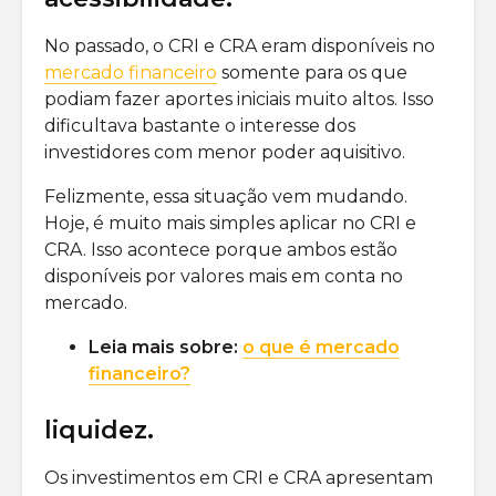
No passado, o CRI e CRA eram disponíveis no
mercado financeiro
somente para os que
podiam fazer aportes iniciais muito altos. Isso
dificultava bastante o interesse dos
investidores com menor poder aquisitivo.
Felizmente, essa situação vem mudando.
Hoje, é muito mais simples aplicar no CRI e
CRA. Isso acontece porque ambos estão
disponíveis por valores mais em conta no
mercado.
Leia mais sobre:
o que é mercado
financeiro?
liquidez.
Os investimentos em CRI e CRA apresentam