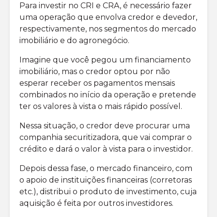
Para investir no CRI e CRA, é necessário fazer
uma operação que envolva credor e devedor,
respectivamente, nos segmentos do mercado
imobiliário e do agronegócio.
Imagine que você pegou um financiamento
imobiliário, mas o credor optou por não
esperar receber os pagamentos mensais
combinados no início da operação e pretende
ter os valores à vista o mais rápido possível.
Nessa situação, o credor deve procurar uma
companhia securitizadora, que vai comprar o
crédito e dará o valor à vista para o investidor.
Depois dessa fase, o mercado financeiro, com
o apoio de instituições financeiras (corretoras
etc.), distribui o produto de investimento, cuja
aquisição é feita por outros investidores.