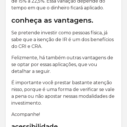
de 15% a 22,5%. Essa variação depende do
tempo em que o dinheiro ficará aplicado.
conheça as vantagens.
Se pretende investir como pessoas física, já
sabe que a isenção de IR é um dos benefícios
do CRI e CRA.
Felizmente, há também outras vantagens de
se optar por essas aplicações, que vou
detalhar a seguir.
É importante você prestar bastante atenção
nisso, porque é uma forma de verificar se vale
a pena ou não apostar nessas modalidades de
investimento.
Acompanhe!
acessibilidade.