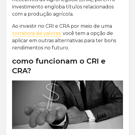
investimento engloba títulos relacionados
com a produção agrícola.
Ao investir no CRI e CRA por meio de uma
corretora de valores,
você tem a opção de
aplicar em outras alternativas para ter bons
rendimentos no futuro.
como funcionam o CRI e
CRA?