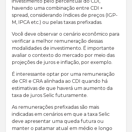
investimento pelo percentual do CDI,
havendo uma combinação entre CDI +
spread, considerando índices de preços (IGP-
M, IPCA etc.) ou pelas taxas prefixadas.
Você deve observar o cenário econômico para
verificar a melhor remuneração dessas
modalidades de investimento. É importante
avaliar o contexto do mercado por meio das
projeções de juros e inflação, por exemplo.
É interessante optar por uma remuneração
de CRI e CRA alinhada ao CDI quando há
estimativas de que haverá um aumento da
taxa de juros Selic futuramente.
As remunerações prefixadas são mais
indicadas em cenários em que a taxa Selic
deve apresentar uma queda futura ou
manter o patamar atual em médio e longo