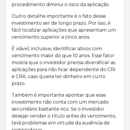
procedimento diminui o risco da aplicação.
Outro detalhe importante é o fato desse
investimento ser de longo prazo. Por isso, é
fácil localizar aplicações que apresentam um
vencimento superior a cinco anos.
É viável, inclusive, identificar ativos com
vencimento maior do que 10 anos. Esse fator
mostra que o investidor precisa diversificar as
aplicações para não ficar dependente do CRI
e CRA, caso queira ter dinheiro em curto
prazo.
Também é importante apontar que esse
investimento não conta com um mercado
secundário bastante rico. Se o investidor
desejar vender o título antes do vencimento,
terá problemas em virtude da ausência de
compradores.