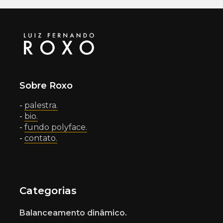
Sobre Roxo
-
palestra.
-
bio.
-
fundo polyface.
-
contato.
Categorias
Balanceamento dinâmico.