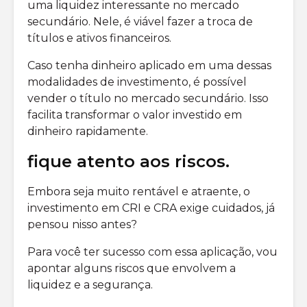
uma liquidez interessante no mercado
secundário. Nele, é viável fazer a troca de
títulos e ativos financeiros.
Caso tenha dinheiro aplicado em uma dessas
modalidades de investimento, é possível
vender o título no mercado secundário. Isso
facilita transformar o valor investido em
dinheiro rapidamente.
fique atento aos riscos.
Embora seja muito rentável e atraente, o
investimento em CRI e CRA exige cuidados, já
pensou nisso antes?
Para você ter sucesso com essa aplicação, vou
apontar alguns riscos que envolvem a
liquidez e a segurança.