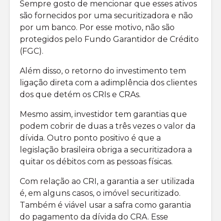
Sempre gosto de mencionar que esses ativos
são fornecidos por uma securitizadora e não
por um banco. Por esse motivo, não são
protegidos pelo Fundo Garantidor de Crédito
(FGC).
Além disso, o retorno do investimento tem
ligação direta com a adimplência dos clientes
dos que detém os CRIs e CRAs.
Mesmo assim, investidor tem garantias que
podem cobrir de duas a três vezes o valor da
dívida. Outro ponto positivo é que a
legislação brasileira obriga a securitizadora a
quitar os débitos com as pessoas físicas.
Com relação ao CRI, a garantia a ser utilizada
é, em alguns casos, o imóvel securitizado.
Também é viável usar a safra como garantia
do pagamento da dívida do CRA. Esse