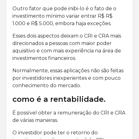
Outro fator que pode inibi-lo é o fato de o
investimento mínimo variar entrar R$ R$
1.000 e R$ 5.000, embora haja exceções.
Esses dois aspectos deixam o CRI e CRA mais
direcionados a pessoas com maior poder
aquisitivo e com mais experiência na área de
investimentos financeiros.
Normalmente, essas aplicações não são feitas
por investidores inexperientes e com pouco
conhecimento do mercado.
como é a rentabilidade.
É possível obter a remuneração do CRI e CRA
de várias maneiras.
O investidor pode ter o retorno do