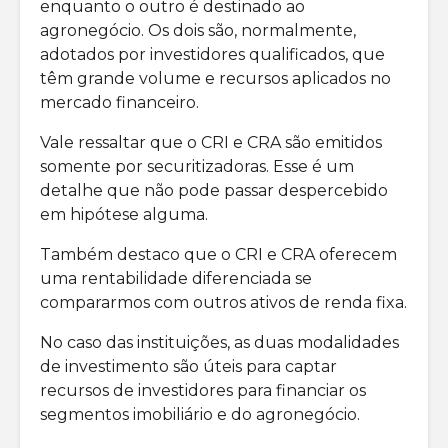
enquanto o outro é destinado ao
agronegócio. Os dois são, normalmente,
adotados por investidores qualificados, que
têm grande volume e recursos aplicados no
mercado financeiro.
Vale ressaltar que o CRI e CRA são emitidos
somente por securitizadoras. Esse é um
detalhe que não pode passar despercebido
em hipótese alguma.
Também destaco que o CRI e CRA oferecem
uma rentabilidade diferenciada se
compararmos com outros ativos de renda fixa.
No caso das instituições, as duas modalidades
de investimento são úteis para captar
recursos de investidores para financiar os
segmentos imobiliário e do agronegócio.