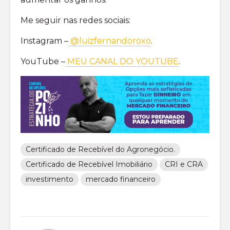
Me seguir nas redes sociais:
Instagram –
@luizfernandoroxo
.
YouTube –
MEU CANAL DO YOUTUBE
.
Certificado de Recebível do Agronegócio.
Certificado de Recebível Imobiliário
CRI e CRA
investimento
mercado financeiro