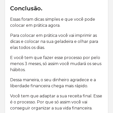
Conclusão
.
Essas foram dicas simples e que você pode
colocar em prática agora.
Para colocar em prática você vai imprimir as
dicas e colocar na sua geladeira e olhar para
elas todos os dias.
E você tem que fazer esse processo por pelo
menos 3 meses, só assim você mudará os seus
hábitos.
Dessa maneira, o seu dinheiro agradece e a
liberdade financeira chega mais rápido.
Você tem que adaptar a sua receita final. Esse
é o processo. Por que só assim você vai
conseguir organizar a sua vida financeira.