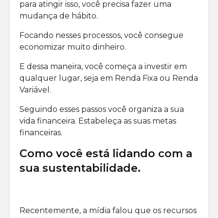
para atingir isso, você precisa fazer uma
mudança de hábito.
Focando nesses processos, você consegue
economizar muito dinheiro.
E dessa maneira, você começa a investir em
qualquer lugar, seja em Renda Fixa ou Renda
Variável.
Seguindo esses passos você organiza a sua
vida financeira. Estabeleça as suas metas
financeiras.
Como você está lidando com a
sua sustentabilidade
.
Recentemente, a mídia falou que os recursos