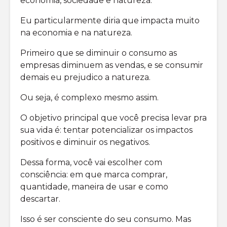
economia, sociedade e natureza.
Eu particularmente diria que impacta muito
na economia e na natureza.
Primeiro que se diminuir o consumo as
empresas diminuem as vendas, e se consumir
demais eu prejudico a natureza.
Ou seja, é complexo mesmo assim.
O objetivo principal que você precisa levar pra
sua vida é: tentar potencializar os impactos
positivos e diminuir os negativos.
Dessa forma, você vai escolher com
consciência: em que marca comprar,
quantidade, maneira de usar e como
descartar.
Isso é ser consciente do seu consumo. Mas