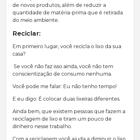
de novos produtos, além de reduzir a
quantidade de matéria-prima que é retirada
do meio ambiente.
Reciclar:
Em primeiro lugar, você recicla o lixo da sua
casa?
Se você não faz isso ainda, você não tem
conscientização de consumo nenhuma.
Você pode me falar: Eu não tenho tempo!
E eu digo: É colocar duas lixeiras diferentes.
Ainda bem, que existem pessoas que fazem a
reciclagem de lixo e tiram um pouco de
dinheiro nesse trabalho.
Com a reciclagem você ajuda a diminuir o lixo