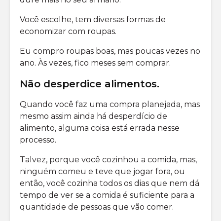
Você escolhe, tem diversas formas de
economizar com roupas.
Eu compro roupas boas, mas poucas vezes no
ano. Às vezes, fico meses sem comprar.
Não desperdice alimentos
.
Quando você faz uma compra planejada, mas
mesmo assim ainda há desperdício de
alimento, alguma coisa está errada nesse
processo.
Talvez, porque você cozinhou a comida, mas,
ninguém comeu e teve que jogar fora, ou
então, você cozinha todos os dias que nem dá
tempo de ver se a comida é suficiente para a
quantidade de pessoas que vão comer.