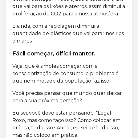
que vai para os lixões e aterros, assim diminui a
proliferação de CO2 para a nossa atmosfera.
E ainda, com a reciclagem diminui a
quantidade de plásticos que vai parar nos rios
e mares.
Fácil começar, difícil manter.
Veja, que é simples começar com a
conscientização de consumo, o problema é
que nem metade da população faz isso.
Você precisa pensar que mundo quer deixar
para a sua próxima geração?
Eu sei, você deve estar pensando: “Legal
Roxo, mas como faço isso? Como colocar em
prática, tudo isso? Afinal, eu sei de tudo isso,
mas não coloco em prática.