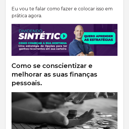
Eu vou te falar como fazer e colocar isso em
prática agora.
Como se conscientizar e
melhorar as suas finanças
pessoais.