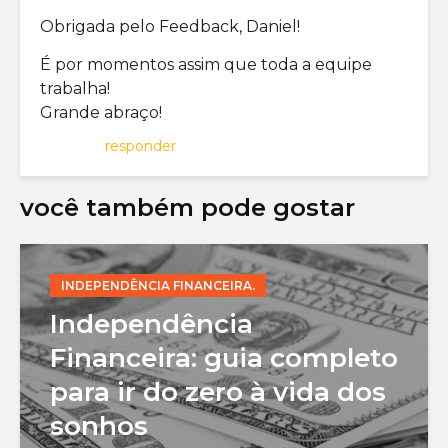
Obrigada pelo Feedback, Daniel!
É por momentos assim que toda a equipe
trabalha!
Grande abraço!
responder
você também pode gostar
INDEPENDÊNCIA FINANCEIRA.
Independência
Financeira: guia completo
para ir do zero à vida dos
sonhos