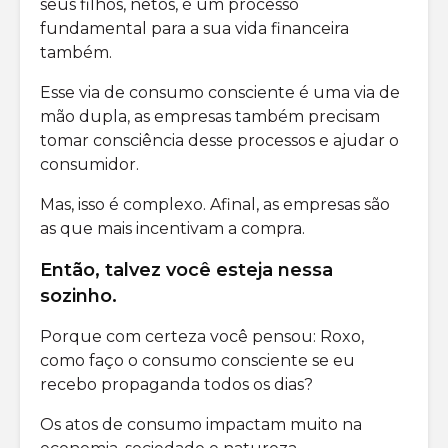
seus filhos, netos, é um processo
fundamental para a sua vida financeira
também.
Esse via de consumo consciente é uma via de
mão dupla, as empresas também precisam
tomar consciência desse processos e ajudar o
consumidor.
Mas, isso é complexo. Afinal, as empresas são
as que mais incentivam a compra.
Então, talvez você esteja nessa
sozinho.
Porque com certeza você pensou: Roxo,
como faço o consumo consciente se eu
recebo propaganda todos os dias?
Os atos de consumo impactam muito na