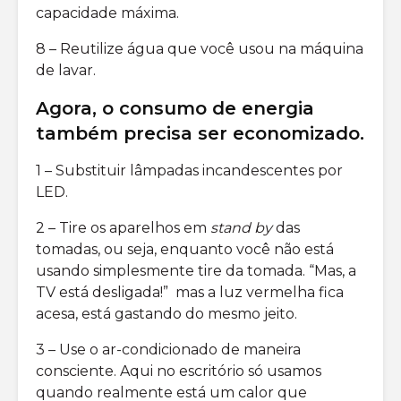
capacidade máxima.
8 – Reutilize água que você usou na máquina
de lavar.
Agora, o consumo de energia
também precisa ser economizado.
1 – Substituir lâmpadas incandescentes por
LED.
2 – Tire os aparelhos em
stand by
das
tomadas, ou seja, enquanto você não está
usando simplesmente tire da tomada. “Mas, a
TV está desligada!” mas a luz vermelha fica
acesa, está gastando do mesmo jeito.
3 – Use o ar-condicionado de maneira
consciente. Aqui no escritório só usamos
quando realmente está um calor que