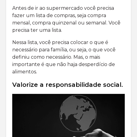
Antes de ir ao supermercado você precisa
fazer um lista de compras, seja compra
mensal, compra quinzenal ou semanal. Você
precisa ter uma lista.
Nessa lista, você precisa colocar o que é
necessário para família, ou seja, o que você
definiu como necessário. Mas, o mais
importante é que não haja desperdício de
alimentos.
Valorize a responsabilidade social
.