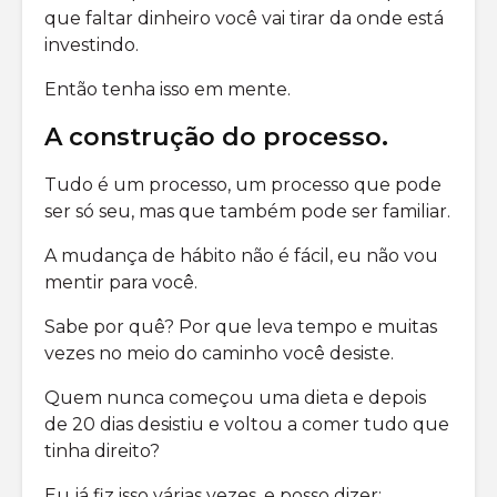
que faltar dinheiro você vai tirar da onde está
investindo.
Então tenha isso em mente.
A construção do processo
.
Tudo é um processo, um processo que pode
ser só seu, mas que também pode ser familiar.
A mudança de hábito não é fácil, eu não vou
mentir para você.
Sabe por quê? Por que leva tempo e muitas
vezes no meio do caminho você desiste.
Quem nunca começou uma dieta e depois
de 20 dias desistiu e voltou a comer tudo que
tinha direito?
Eu já fiz isso várias vezes, e posso dizer: