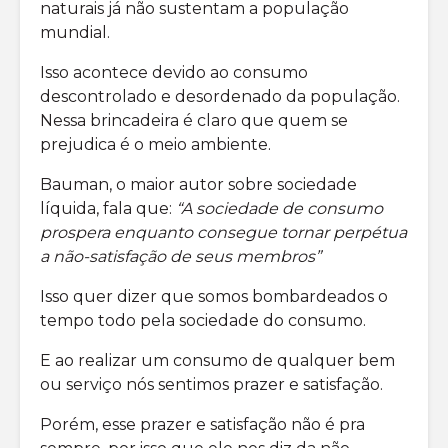
naturais já não sustentam a população
mundial.
Isso acontece devido ao consumo
descontrolado e desordenado da população.
Nessa brincadeira é claro que quem se
prejudica é o meio ambiente.
Bauman, o maior autor sobre sociedade
líquida, fala que:
“A sociedade de consumo
prospera enquanto consegue tornar perpétua
a não-satisfação de seus membros”
Isso quer dizer que somos bombardeados o
tempo todo pela sociedade do consumo.
E ao realizar um consumo de qualquer bem
ou serviço nós sentimos prazer e satisfação.
Porém, esse prazer e satisfação não é pra