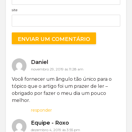
site
Daniel
novembro 29, 2019 às 11:28 am
Você fornecer um ângulo tão único para o
tópico que o artigo foi um prazer de ler –
obrigado por fazer o meu dia um pouco
melhor.
responder
Equipe - Roxo
dezembro 4, 2019 às 3:55 pm