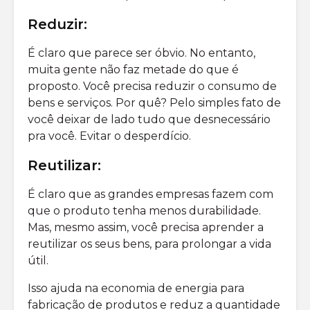
Reduzir:
É claro que parece ser óbvio. No entanto,
muita gente não faz metade do que é
proposto. Você precisa reduzir o consumo de
bens e serviços. Por quê? Pelo simples fato de
você deixar de lado tudo que desnecessário
pra você. Evitar o desperdício.
Reutilizar:
É claro que as grandes empresas fazem com
que o produto tenha menos durabilidade.
Mas, mesmo assim, você precisa aprender a
reutilizar os seus bens, para prolongar a vida
útil.
Isso ajuda na economia de energia para
fabricação de produtos e reduz a quantidade