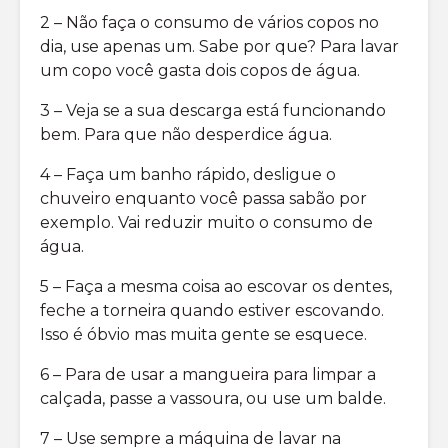
2 – Não faça o consumo de vários copos no
dia, use apenas um. Sabe por que? Para lavar
um copo você gasta dois copos de água.
3 – Veja se a sua descarga está funcionando
bem. Para que não desperdice água.
4 – Faça um banho rápido, desligue o
chuveiro enquanto você passa sabão por
exemplo. Vai reduzir muito o consumo de
água.
5 – Faça a mesma coisa ao escovar os dentes,
feche a torneira quando estiver escovando.
Isso é óbvio mas muita gente se esquece.
6 – Para de usar a mangueira para limpar a
calçada, passe a vassoura, ou use um balde.
7 – Use sempre a máquina de lavar na