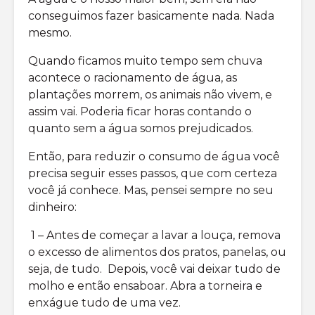
conseguimos fazer basicamente nada. Nada
mesmo.
Quando ficamos muito tempo sem chuva
acontece o racionamento de água, as
plantações morrem, os animais não vivem, e
assim vai. Poderia ficar horas contando o
quanto sem a água somos prejudicados.
Então, para reduzir o consumo de água você
precisa seguir esses passos, que com certeza
você já conhece. Mas, pensei sempre no seu
dinheiro:
1 – Antes de começar a lavar a louça, remova
o excesso de alimentos dos pratos, panelas, ou
seja, de tudo. Depois, você vai deixar tudo de
molho e então ensaboar. Abra a torneira e
enxágue tudo de uma vez.