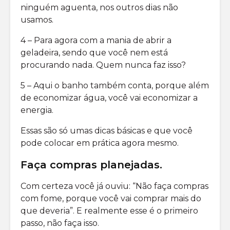
ninguém aguenta, nos outros dias não
usamos.
4 – Para agora com a mania de abrir a
geladeira, sendo que você nem está
procurando nada. Quem nunca faz isso?
5 – Aqui o banho também conta, porque além
de economizar água, você vai economizar a
energia.
Essas são só umas dicas básicas e que você
pode colocar em prática agora mesmo.
Faça compras planejadas
.
Com certeza você já ouviu: “Não faça compras
com fome, porque você vai comprar mais do
que deveria”. E realmente esse é o primeiro
passo, não faça isso.