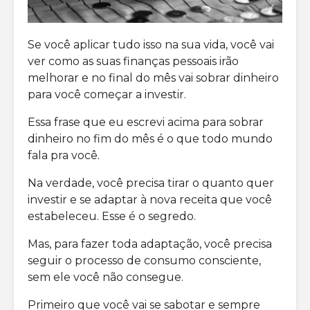
Se você aplicar tudo isso na sua vida, você vai
ver como as suas finanças pessoais irão
melhorar e no final do mês vai sobrar dinheiro
para você começar a investir.
Essa frase que eu escrevi acima para sobrar
dinheiro no fim do mês é o que todo mundo
fala pra você.
Na verdade, você precisa tirar o quanto quer
investir e se adaptar à nova receita que você
estabeleceu. Esse é o segredo.
Mas, para fazer toda adaptação, você precisa
seguir o processo de consumo consciente,
sem ele você não consegue.
Primeiro que você vai se sabotar e sempre