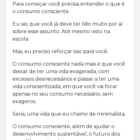
Para começar você precisa entender o que é
o consumo consciente.
Eu sei, que você já deve ter lido muito por aí
sobre esse assunto. Até mesmo visto na
escola.
Mas, eu preciso reforçar isso para você.
O consumo consciente nada mais é que você
deixar de ter uma vida exagerada, com
excessos desnecessários e passar a ter uma
vida conscientizada, em que você vai focar
apenas no seu consumo necessário, sem
exageros.
Seria, uma vida que eu chamo de minimalista.
O consumo consciente, além de ajudar o
desenvolvimento sustentável, o futuro dos