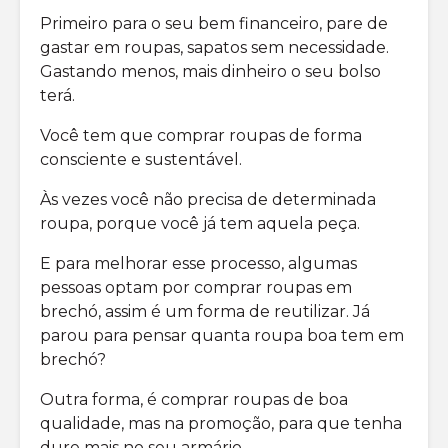
Primeiro para o seu bem financeiro, pare de
gastar em roupas, sapatos sem necessidade.
Gastando menos, mais dinheiro o seu bolso
terá.
Você tem que comprar roupas de forma
consciente e sustentável.
Às vezes você não precisa de determinada
roupa, porque você já tem aquela peça.
E para melhorar esse processo, algumas
pessoas optam por comprar roupas em
brechó, assim é um forma de reutilizar. Já
parou para pensar quanta roupa boa tem em
brechó?
Outra forma, é comprar roupas de boa
qualidade, mas na promoção, para que tenha
dure mais no seu armário.