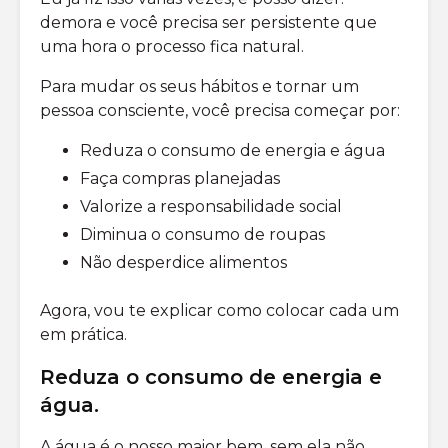
demora e você precisa ser persistente que
uma hora o processo fica natural.
Para mudar os seus hábitos e tornar um
pessoa consciente, você precisa começar por:
Reduza o consumo de energia e água
Faça compras planejadas
Valorize a responsabilidade social
Diminua o consumo de roupas
Não desperdice alimentos
Agora, vou te explicar como colocar cada um
em prática.
Reduza o consumo de energia e
água
.
A água é o nosso maior bem, sem ela não